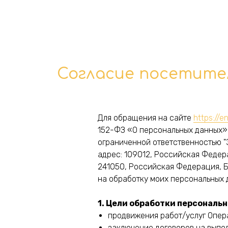
Согласие посетите
Для обращения на сайте
https://e
152-ФЗ «О персональных данных» 
ограниченной ответственностью 
адрес: 109012, Российская Федера
241050, Российская Федерация, Бря
на обработку моих персональных 
1. Цели обработки персональ
продвижения работ/услуг Опер
заключение договоров на выпол