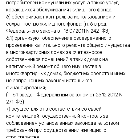
потребителей коммунальных услуг, а также услуг,
касающихся обслуживания жилищного фонда;
6) обеспечивают контроль за использованием и
сохранностью жилищного фонда; (п. 6 в ред.
Федерального закона от 18.07.2011 N 242-ФЗ)
6.1) организуют обеспечение своевременного
проведения капитального ремонта общего имущества
в многоквартирных домах за счет взносов
собственников помещений в таких домах на
капитальный ремонт общего имущества в
многоквартирных домах, бюджетных средств и иных
не запрещенных законом источников
финансирования;
(п. 6.1 введен Федеральным законом от 25.12.2012 N
271-ФЗ)
7) осуществляют в соответствии со своей
компетенцией государственный контроль за
соблюдением установленных законодательством
требований при осуществлении жилищного
строительства;