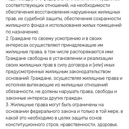
соответствующих отношений, на необходимости
обеспечения восстановления нарушенных жилищных
прав, их судебной защиты, обеспечения сохранности
жилищного фонда и использования жилых помещений
по назначению.
2. Граждане по своему усмотрению и в своих
интересах осуществляют принадлежащие им
жилищные права, в том числе распоряжаются ими.
Граждане свободны в установлении и реализации
своих жилищных прав в силу договора и (или) иных
предусмотренных жилищным законодательством
оснований. Граждане, осуществляя жилищные права и
исполняя вытекающие из жилищных отношений
обязанности, не должны нарушать права, свободы и
законные интересы других граждан.
3. Жилищные права могут быть ограничены на
основании федерального закона и только в той мере, в
какой это необходимо в целях защиты основ
конституционного строя, нравственности, здоровья,