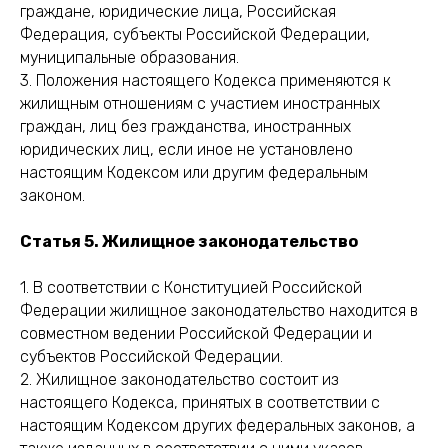
граждане, юридические лица, Российская
Федерация, субъекты Российской Федерации,
муниципальные образования.
3. Положения настоящего Кодекса применяются к
жилищным отношениям с участием иностранных
граждан, лиц без гражданства, иностранных
юридических лиц, если иное не установлено
настоящим Кодексом или другим федеральным
законом.
Статья 5. Жилищное законодательство
1. В соответствии с Конституцией Российской
Федерации жилищное законодательство находится в
совместном ведении Российской Федерации и
субъектов Российской Федерации.
2. Жилищное законодательство состоит из
настоящего Кодекса, принятых в соответствии с
настоящим Кодексом других федеральных законов, а