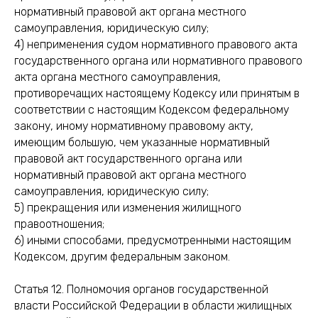
нормативный правовой акт органа местного
самоуправления, юридическую силу;
4) неприменения судом нормативного правового акта
государственного органа или нормативного правового
акта органа местного самоуправления,
противоречащих настоящему Кодексу или принятым в
соответствии с настоящим Кодексом федеральному
закону, иному нормативному правовому акту,
имеющим большую, чем указанные нормативный
правовой акт государственного органа или
нормативный правовой акт органа местного
самоуправления, юридическую силу;
5) прекращения или изменения жилищного
правоотношения;
6) иными способами, предусмотренными настоящим
Кодексом, другим федеральным законом.
Статья 12. Полномочия органов государственной
власти Российской Федерации в области жилищных