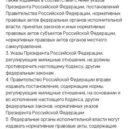
также изданных в соответствии с ними указов
Президента Российской Федерации, постановлений
Правительства Российской Федерации, нормативных
правовых актов федеральных органов исполнительной
власти, принятых законов и иных нормативных
правовых актов субъектов Российской Федерации,
нормативных правовых актов органов местного
самоуправления.
3. Указы Президента Российской Федерации,
регулирующие жилищные отношения, не должны
противоречить настоящему Кодексу, другим
федеральным законам.
4. Правительство Российской Федерации вправе
издавать постановления, содержащие нормы,
регулирующие жилищные отношения, на основании и
во исполнение настоящего Кодекса, других
федеральных законов, нормативных указов
Президента Российской Федерации.
5. Федеральные органы исполнительной власти могут
издавать нормативные правовые акты, содержащие