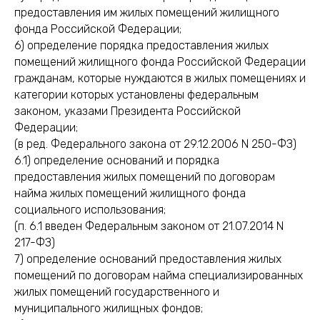
предоставления им жилых помещений жилищного
фонда Российской Федерации;
6) определение порядка предоставления жилых
помещений жилищного фонда Российской Федерации
гражданам, которые нуждаются в жилых помещениях и
категории которых установлены федеральным
законом, указами Президента Российской
Федерации;
(в ред. Федерального закона от 29.12.2006 N 250-ФЗ)
6.1) определение оснований и порядка
предоставления жилых помещений по договорам
найма жилых помещений жилищного фонда
социального использования;
(п. 6.1 введен Федеральным законом от 21.07.2014 N
217-ФЗ)
7) определение оснований предоставления жилых
помещений по договорам найма специализированных
жилых помещений государственного и
муниципального жилищных фондов;