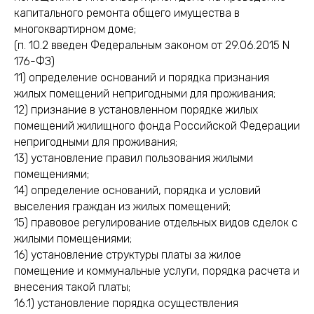
капитального ремонта общего имущества в
многоквартирном доме;
(п. 10.2 введен Федеральным законом от 29.06.2015 N
176-ФЗ)
11) определение оснований и порядка признания
жилых помещений непригодными для проживания;
12) признание в установленном порядке жилых
помещений жилищного фонда Российской Федерации
непригодными для проживания;
13) установление правил пользования жилыми
помещениями;
14) определение оснований, порядка и условий
выселения граждан из жилых помещений;
15) правовое регулирование отдельных видов сделок с
жилыми помещениями;
16) установление структуры платы за жилое
помещение и коммунальные услуги, порядка расчета и
внесения такой платы;
16.1) установление порядка осуществления