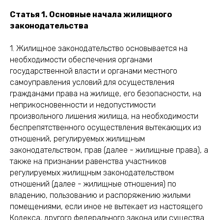
Статья 1. Основные начала жилищного
законодательства
1. Жилищное законодательство основывается на
необходимости обеспечения органами
государственной власти и органами местного
самоуправления условий для осуществления
гражданами права на жилище, его безопасности, на
неприкосновенности и недопустимости
произвольного лишения жилища, на необходимости
беспрепятственного осуществления вытекающих из
отношений, регулируемых жилищным
законодательством, прав (далее - жилищные права), а
также на признании равенства участников
регулируемых жилищным законодательством
отношений (далее - жилищные отношения) по
владению, пользованию и распоряжению жилыми
помещениями, если иное не вытекает из настоящего
Кодекса, другого федерального закона или существа