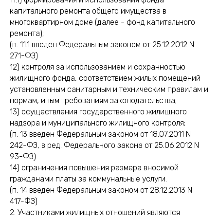
капитального ремонта общего имущества в
многоквартирном доме (далее - фонд капитального
ремонта);
(п. 11.1 введен Федеральным законом от 25.12.2012 N
271-ФЗ)
12) контроля за использованием и сохранностью
жилищного фонда, соответствием жилых помещений
установленным санитарным и техническим правилам и
нормам, иным требованиям законодательства;
13) осуществления государственного жилищного
надзора и муниципального жилищного контроля;
(п. 13 введен Федеральным законом от 18.07.2011 N
242-ФЗ, в ред. Федерального закона от 25.06.2012 N
93-ФЗ)
14) ограничения повышения размера вносимой
гражданами платы за коммунальные услуги.
(п. 14 введен Федеральным законом от 28.12.2013 N
417-ФЗ)
2. Участниками жилищных отношений являются