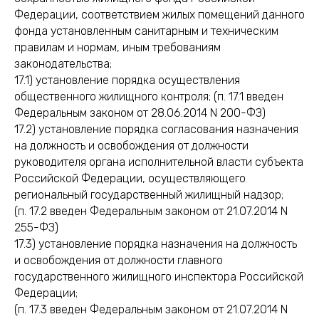
Федерации, соответствием жилых помещений данного
фонда установленным санитарным и техническим
правилам и нормам, иным требованиям
законодательства;
17.1) установление порядка осуществления
общественного жилищного контроля; (п. 17.1 введен
Федеральным законом от 28.06.2014 N 200-ФЗ)
17.2) установление порядка согласования назначения
на должность и освобождения от должности
руководителя органа исполнительной власти субъекта
Российской Федерации, осуществляющего
региональный государственный жилищный надзор;
(п. 17.2 введен Федеральным законом от 21.07.2014 N
255-ФЗ)
17.3) установление порядка назначения на должность
и освобождения от должности главного
государственного жилищного инспектора Российской
Федерации;
(п. 17.3 введен Федеральным законом от 21.07.2014 N