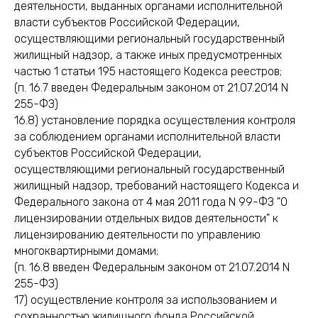
деятельности, выданных органами исполнительной
власти субъектов Российской Федерации,
осуществляющими региональный государственный
жилищный надзор, а также иных предусмотренных
частью 1 статьи 195 настоящего Кодекса реестров;
(п. 16.7 введен Федеральным законом от 21.07.2014 N
255-ФЗ)
16.8) установление порядка осуществления контроля
за соблюдением органами исполнительной власти
субъектов Российской Федерации,
осуществляющими региональный государственный
жилищный надзор, требований настоящего Кодекса и
Федерального закона от 4 мая 2011 года N 99-ФЗ "О
лицензировании отдельных видов деятельности" к
лицензированию деятельности по управлению
многоквартирными домами;
(п. 16.8 введен Федеральным законом от 21.07.2014 N
255-ФЗ)
17) осуществление контроля за использованием и
сохранностью жилищного фонда Российской