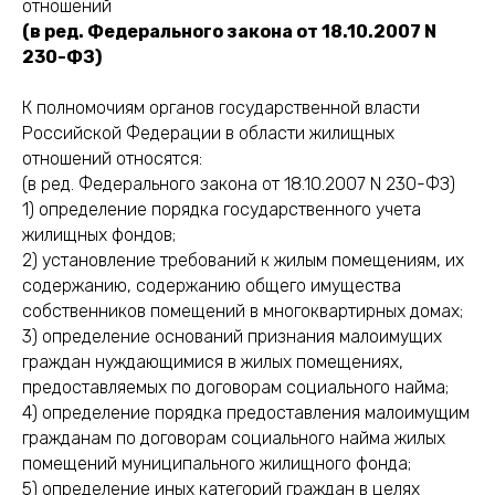
отношений
(в ред. Федерального закона от 18.10.2007 N
230-ФЗ)
К полномочиям органов государственной власти
Российской Федерации в области жилищных
отношений относятся:
(в ред. Федерального закона от 18.10.2007 N 230-ФЗ)
1) определение порядка государственного учета
жилищных фондов;
2) установление требований к жилым помещениям, их
содержанию, содержанию общего имущества
собственников помещений в многоквартирных домах;
3) определение оснований признания малоимущих
граждан нуждающимися в жилых помещениях,
предоставляемых по договорам социального найма;
4) определение порядка предоставления малоимущим
гражданам по договорам социального найма жилых
помещений муниципального жилищного фонда;
5) определение иных категорий граждан в целях