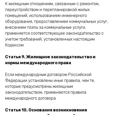
К жилищным отношениям, связанным с ремонтом,
переустройством и перепланировкой жилых
помещений, использованием инженерного
оборудования, предоставлением коммунальных услуг,
внесением платы за коммунальные услуги,
применяется соответствующее законодательство с
учетом требований, установленных настоящим
Кодексом.
Статья 9. Жилищное законодательство и
нормы международного права
Если международным договором Российской
Федерации установлены иные правила, чем те,
которые предусмотрены жилищным
законодательством, применяются правила
международного договора.
Статья 10. Основания возникновения