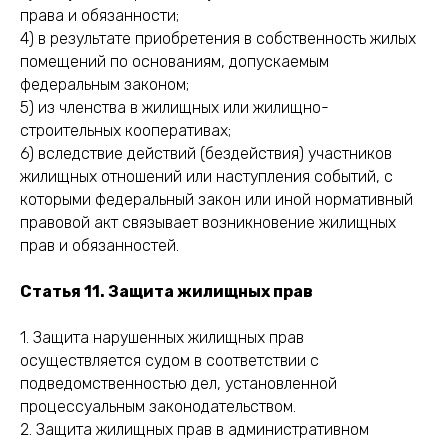
права и обязанности;
4) в результате приобретения в собственность жилых
помещений по основаниям, допускаемым
федеральным законом;
5) из членства в жилищных или жилищно-
строительных кооперативах;
6) вследствие действий (бездействия) участников
жилищных отношений или наступления событий, с
которыми федеральный закон или иной нормативный
правовой акт связывает возникновение жилищных
прав и обязанностей.
Статья 11. Защита жилищных прав
1. Защита нарушенных жилищных прав
осуществляется судом в соответствии с
подведомственностью дел, установленной
процессуальным законодательством.
2. Защита жилищных прав в административном