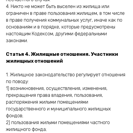
4. Никто не может быть выселен из жилища или
ограничен в праве пользования жилищем, в том числе
в праве получения коммунальных услуг, иначе как по
основаниям и в порядке, которые предусмотрены
настоящим Кодексом, другими федеральными
законами.
Статья 4. Жилищные отношения. Участники
жилищных отношений
1. Жилищное законодательство регулирует отношения
по поводу:
1) возникновения, осуществления, изменения,
прекращения права владения, пользования,
распоряжения жилыми помещениями
государственного и муниципального жилищных
фондов;
2) пользования жилыми помещениями частного
жилищного фонда;