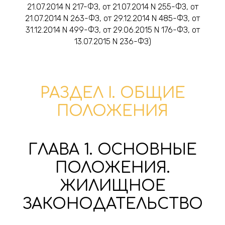
21.07.2014 N 217-ФЗ, от 21.07.2014 N 255-ФЗ, от
21.07.2014 N 263-ФЗ, от 29.12.2014 N 485-ФЗ, от
31.12.2014 N 499-ФЗ, от 29.06.2015 N 176-ФЗ, от
13.07.2015 N 236-ФЗ)
РАЗДЕЛ I. ОБЩИЕ
ПОЛОЖЕНИЯ
ГЛАВА 1. ОСНОВНЫЕ
ПОЛОЖЕНИЯ.
ЖИЛИЩНОЕ
ЗАКОНОДАТЕЛЬСТВО