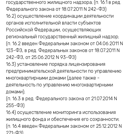
государственного жилищного надзора; (п. 16.1 в ред.
Федерального закона от 18.07.2011 N 242-ФЗ)
16.2) осуществление координации деятельности
органов исполнительной власти субъектов
Российской Федерации, осуществляющих
региональный государственный жилищный надзор;
(п. 16.2 введен Федеральным законом от 04.06.2011 N
123-ФЗ, в ред. Федеральных законов от 18.07.2011 N
242-ФЗ, от 25.06.2012 N 93-ФЗ)
16.3) установление порядка лицензирования
предпринимательской деятельности по управлению
многоквартирными домами (далее также -
деятельность по управлению многоквартирными
домами);
(п. 16.3 в ред. Федерального закона от 21.07.2014 N
255-ФЗ)
16.4) осуществление мониторинга использования
жилищного фонда и обеспечения его сохранности;
(п. 16.4 введен Федеральным законом от 25.12.2012 N
271-ФЗ)