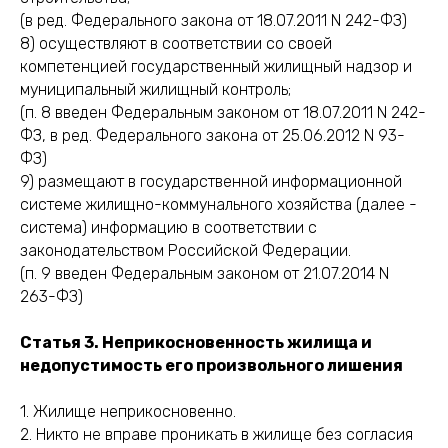
(в ред. Федерального закона от 18.07.2011 N 242-ФЗ)
8) осуществляют в соответствии со своей
компетенцией государственный жилищный надзор и
муниципальный жилищный контроль;
(п. 8 введен Федеральным законом от 18.07.2011 N 242-
ФЗ, в ред. Федерального закона от 25.06.2012 N 93-
ФЗ)
9) размещают в государственной информационной
системе жилищно-коммунального хозяйства (далее -
система) информацию в соответствии с
законодательством Российской Федерации.
(п. 9 введен Федеральным законом от 21.07.2014 N
263-ФЗ)
Статья 3. Неприкосновенность жилища и
недопустимость его произвольного лишения
1. Жилище неприкосновенно.
2. Никто не вправе проникать в жилище без согласия