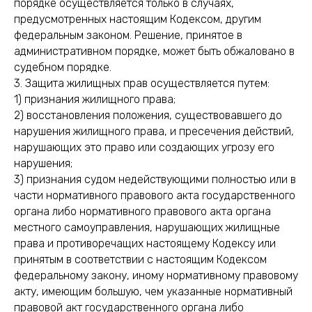
порядке осуществляется только в случаях,
предусмотренных настоящим Кодексом, другим
федеральным законом. Решение, принятое в
административном порядке, может быть обжаловано в
судебном порядке.
3. Защита жилищных прав осуществляется путем:
1) признания жилищного права;
2) восстановления положения, существовавшего до
нарушения жилищного права, и пресечения действий,
нарушающих это право или создающих угрозу его
нарушения;
3) признания судом недействующими полностью или в
части нормативного правового акта государственного
органа либо нормативного правового акта органа
местного самоуправления, нарушающих жилищные
права и противоречащих настоящему Кодексу или
принятым в соответствии с настоящим Кодексом
федеральному закону, иному нормативному правовому
акту, имеющим большую, чем указанные нормативный
правовой акт государственного органа либо