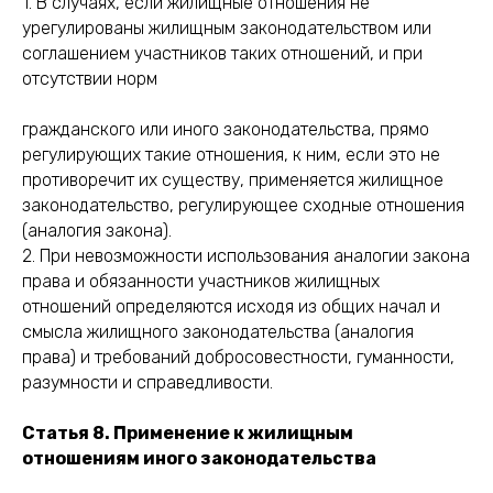
1. В случаях, если жилищные отношения не
урегулированы жилищным законодательством или
соглашением участников таких отношений, и при
отсутствии норм
гражданского или иного законодательства, прямо
регулирующих такие отношения, к ним, если это не
противоречит их существу, применяется жилищное
законодательство, регулирующее сходные отношения
(аналогия закона).
2. При невозможности использования аналогии закона
права и обязанности участников жилищных
отношений определяются исходя из общих начал и
смысла жилищного законодательства (аналогия
права) и требований добросовестности, гуманности,
разумности и справедливости.
Статья 8. Применение к жилищным
отношениям иного законодательства