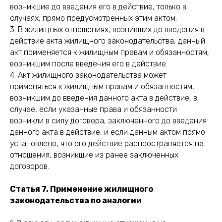
возникшие до введения его в действие, только в
случаях, прямо предусмотренных этим актом.
3. В жилищных отношениях, возникших до введения в
действие акта жилищного законодательства, данный
акт применяется к жилищным правам и обязанностям,
возникшим после введения его в действие.
4. Акт жилищного законодательства может
применяться к жилищным правам и обязанностям,
возникшим до введения данного акта в действие, в
случае, если указанные права и обязанности
возникли в силу договора, заключенного до введения
данного акта в действие, и если данным актом прямо
установлено, что его действие распространяется на
отношения, возникшие из ранее заключенных
договоров.
Статья 7. Применение жилищного
законодательства по аналогии