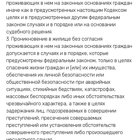
проживающих в нем на законных основаниях граждан
иначе как в предусмотренных настоящим Кодексом
целях и в предусмотренных другим федеральным
законом случаях и в порядке или на основании
судебного решения.
3. Проникновение в жилище без согласия
проживающих в нем на законных основаниях граждан
допускается в случаях и в порядке, которые
предусмотрены федеральным законом, только в целях
спасения жизни граждан и (или) их имущества,
обеспечения их личной безопасности или
общественной безопасности при аварийных
ситуациях, стихийных бедствиях, катастрофах,
массовых беспорядках либо иных обстоятельствах
чрезвычайного характера, а также в целях
задержания лиц, подозреваемых в совершении
преступлений, пресечения совершаемых
преступлений или установления обстоятельств
совершенного преступления либо произошедшего
несчастного случая.