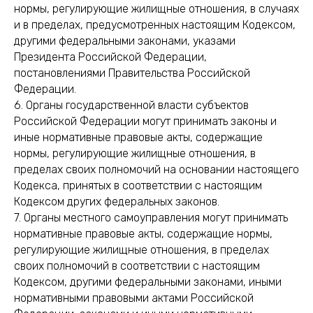
нормы, регулирующие жилищные отношения, в случаях
и в пределах, предусмотренных настоящим Кодексом,
другими федеральными законами, указами
Президента Российской Федерации,
постановлениями Правительства Российской
Федерации.
6. Органы государственной власти субъектов
Российской Федерации могут принимать законы и
иные нормативные правовые акты, содержащие
нормы, регулирующие жилищные отношения, в
пределах своих полномочий на основании настоящего
Кодекса, принятых в соответствии с настоящим
Кодексом других федеральных законов.
7. Органы местного самоуправления могут принимать
нормативные правовые акты, содержащие нормы,
регулирующие жилищные отношения, в пределах
своих полномочий в соответствии с настоящим
Кодексом, другими федеральными законами, иными
нормативными правовыми актами Российской