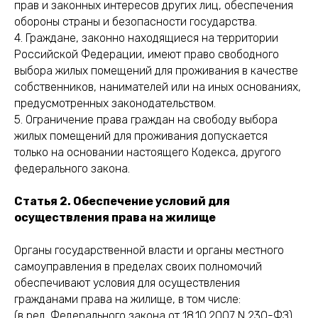
прав и законных интересов других лиц, обеспечения
обороны страны и безопасности государства.
4. Граждане, законно находящиеся на территории
Российской Федерации, имеют право свободного
выбора жилых помещений для проживания в качестве
собственников, нанимателей или на иных основаниях,
предусмотренных законодательством.
5. Ограничение права граждан на свободу выбора
жилых помещений для проживания допускается
только на основании настоящего Кодекса, другого
федерального закона.
Статья 2. Обеспечение условий для
осуществления права на жилище
Органы государственной власти и органы местного
самоуправления в пределах своих полномочий
обеспечивают условия для осуществления
гражданами права на жилище, в том числе:
(в ред. Федерального закона от 18.10.2007 N 230-ФЗ)