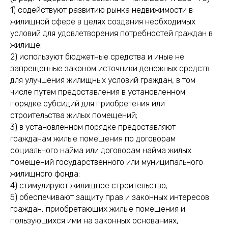
1) содействуют развитию рынка недвижимости в
жилищной сфере в целях создания необходимых
условий для удовлетворения потребностей граждан в
жилище;
2) используют бюджетные средства и иные не
запрещенные законом источники денежных средств
для улучшения жилищных условий граждан, в том
числе путем предоставления в установленном
порядке субсидий для приобретения или
строительства жилых помещений;
3) в установленном порядке предоставляют
гражданам жилые помещения по договорам
социального найма или договорам найма жилых
помещений государственного или муниципального
жилищного фонда;
4) стимулируют жилищное строительство;
5) обеспечивают защиту прав и законных интересов
граждан, приобретающих жилые помещения и
пользующихся ими на законных основаниях,