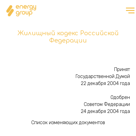
Жилищный кодекс Российской
Федерации
Принят
Государственной Думой
22 декабря 2004 года
Одобрен
Советом Федерации
24 декабря 2004 года
Список изменяющих документов