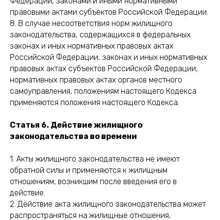
Федерации, законами и иными нормативными
правовыми актами субъектов Российской Федерации.
8. В случае несоответствия норм жилищного
законодательства, содержащихся в федеральных
законах и иных нормативных правовых актах
Российской Федерации, законах и иных нормативных
правовых актах субъектов Российской Федерации,
нормативных правовых актах органов местного
самоуправления, положениям настоящего Кодекса
применяются положения настоящего Кодекса.
Статья 6. Действие жилищного
законодательства во времени
1. Акты жилищного законодательства не имеют
обратной силы и применяются к жилищным
отношениям, возникшим после введения его в
действие.
2. Действие акта жилищного законодательства может
распространяться на жилищные отношения,