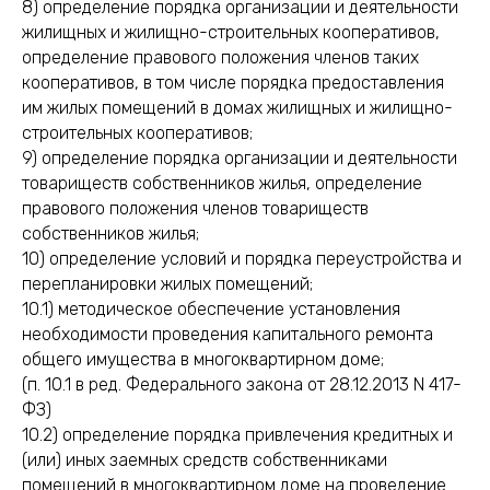
8) определение порядка организации и деятельности
жилищных и жилищно-строительных кооперативов,
определение правового положения членов таких
кооперативов, в том числе порядка предоставления
им жилых помещений в домах жилищных и жилищно-
строительных кооперативов;
9) определение порядка организации и деятельности
товариществ собственников жилья, определение
правового положения членов товариществ
собственников жилья;
10) определение условий и порядка переустройства и
перепланировки жилых помещений;
10.1) методическое обеспечение установления
необходимости проведения капитального ремонта
общего имущества в многоквартирном доме;
(п. 10.1 в ред. Федерального закона от 28.12.2013 N 417-
ФЗ)
10.2) определение порядка привлечения кредитных и
(или) иных заемных средств собственниками
помещений в многоквартирном доме на проведение