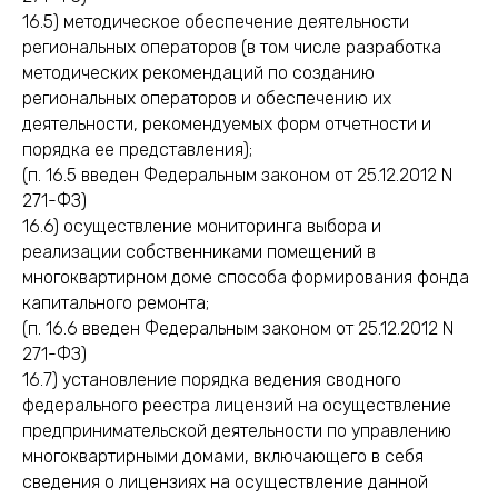
16.5) методическое обеспечение деятельности
региональных операторов (в том числе разработка
методических рекомендаций по созданию
региональных операторов и обеспечению их
деятельности, рекомендуемых форм отчетности и
порядка ее представления);
(п. 16.5 введен Федеральным законом от 25.12.2012 N
271-ФЗ)
16.6) осуществление мониторинга выбора и
реализации собственниками помещений в
многоквартирном доме способа формирования фонда
капитального ремонта;
(п. 16.6 введен Федеральным законом от 25.12.2012 N
271-ФЗ)
16.7) установление порядка ведения сводного
федерального реестра лицензий на осуществление
предпринимательской деятельности по управлению
многоквартирными домами, включающего в себя
сведения о лицензиях на осуществление данной