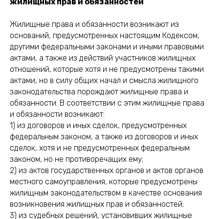
жилищных прав и обязанностей
Жилищные права и обязанности возникают из
оснований, предусмотренных настоящим Кодексом,
другими федеральными законами и иными правовыми
актами, а также из действий участников жилищных
отношений, которые хотя и не предусмотрены такими
актами, но в силу общих начал и смысла жилищного
законодательства порождают жилищные права и
обязанности. В соответствии с этим жилищные права
и обязанности возникают:
1) из договоров и иных сделок, предусмотренных
федеральным законом, а также из договоров и иных
сделок, хотя и не предусмотренных федеральным
законом, но не противоречащих ему;
2) из актов государственных органов и актов органов
местного самоуправления, которые предусмотрены
жилищным законодательством в качестве основания
возникновения жилищных прав и обязанностей;
3) из судебных решений, установивших жилищные