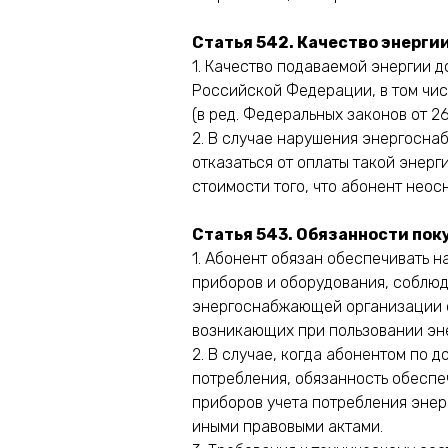
Статья 542. Качество энерги
1. Качество подаваемой энергии 
Российской Федерации, в том чис
(в ред. Федеральных законов от 26
2. В случае нарушения энергосна
отказаться от оплаты такой энер
стоимости того, что абонент неосн
Статья 543. Обязанности пок
1. Абонент обязан обеспечивать 
приборов и оборудования, соблюд
энергоснабжающей организации об
возникающих при пользовании эн
2. В случае, когда абонентом по
потребления, обязанность обеспе
приборов учета потребления энер
иными правовыми актами.