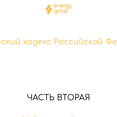
ский кодекс Российской Ф
ЧАСТЬ ВТОРАЯ