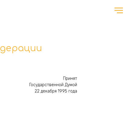
едерации
Принят
Государственной Думой
22 декабря 1995 года