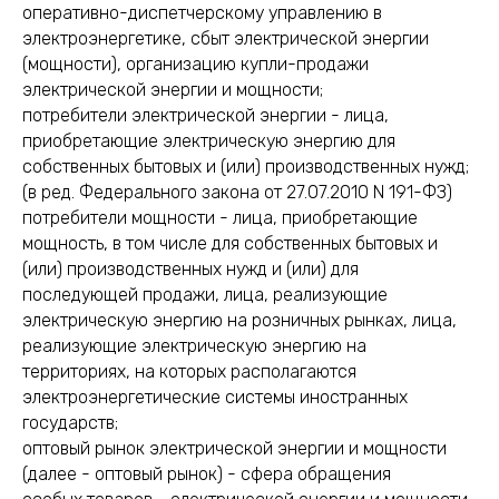
оперативно-диспетчерскому управлению в
электроэнергетике, сбыт электрической энергии
(мощности), организацию купли-продажи
электрической энергии и мощности;
потребители электрической энергии - лица,
приобретающие электрическую энергию для
собственных бытовых и (или) производственных нужд;
(в ред. Федерального закона от 27.07.2010 N 191-ФЗ)
потребители мощности - лица, приобретающие
мощность, в том числе для собственных бытовых и
(или) производственных нужд и (или) для
последующей продажи, лица, реализующие
электрическую энергию на розничных рынках, лица,
реализующие электрическую энергию на
территориях, на которых располагаются
электроэнергетические системы иностранных
государств;
оптовый рынок электрической энергии и мощности
(далее - оптовый рынок) - сфера обращения