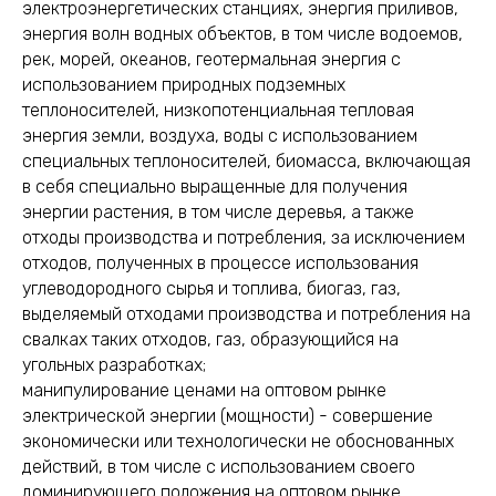
электроэнергетических станциях, энергия приливов,
энергия волн водных объектов, в том числе водоемов,
рек, морей, океанов, геотермальная энергия с
использованием природных подземных
теплоносителей, низкопотенциальная тепловая
энергия земли, воздуха, воды с использованием
специальных теплоносителей, биомасса, включающая
в себя специально выращенные для получения
энергии растения, в том числе деревья, а также
отходы производства и потребления, за исключением
отходов, полученных в процессе использования
углеводородного сырья и топлива, биогаз, газ,
выделяемый отходами производства и потребления на
свалках таких отходов, газ, образующийся на
угольных разработках;
манипулирование ценами на оптовом рынке
электрической энергии (мощности) - совершение
экономически или технологически не обоснованных
действий, в том числе с использованием своего
доминирующего положения на оптовом рынке,