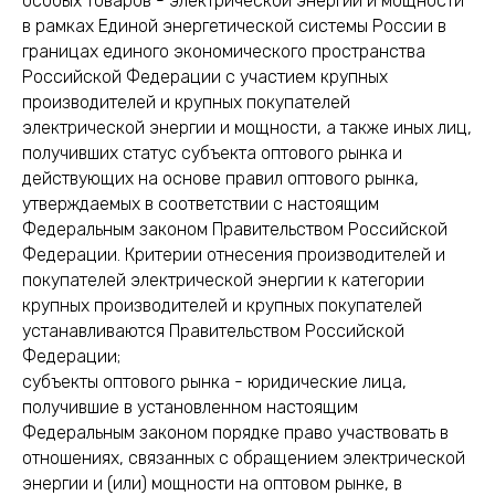
особых товаров - электрической энергии и мощности
в рамках Единой энергетической системы России в
границах единого экономического пространства
Российской Федерации с участием крупных
производителей и крупных покупателей
электрической энергии и мощности, а также иных лиц,
получивших статус субъекта оптового рынка и
действующих на основе правил оптового рынка,
утверждаемых в соответствии с настоящим
Федеральным законом Правительством Российской
Федерации. Критерии отнесения производителей и
покупателей электрической энергии к категории
крупных производителей и крупных покупателей
устанавливаются Правительством Российской
Федерации;
субъекты оптового рынка - юридические лица,
получившие в установленном настоящим
Федеральным законом порядке право участвовать в
отношениях, связанных с обращением электрической
энергии и (или) мощности на оптовом рынке, в