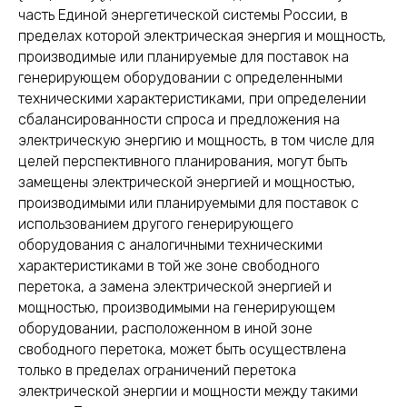
часть Единой энергетической системы России, в
пределах которой электрическая энергия и мощность,
производимые или планируемые для поставок на
генерирующем оборудовании с определенными
техническими характеристиками, при определении
сбалансированности спроса и предложения на
электрическую энергию и мощность, в том числе для
целей перспективного планирования, могут быть
замещены электрической энергией и мощностью,
производимыми или планируемыми для поставок с
использованием другого генерирующего
оборудования с аналогичными техническими
характеристиками в той же зоне свободного
перетока, а замена электрической энергией и
мощностью, производимыми на генерирующем
оборудовании, расположенном в иной зоне
свободного перетока, может быть осуществлена
только в пределах ограничений перетока
электрической энергии и мощности между такими