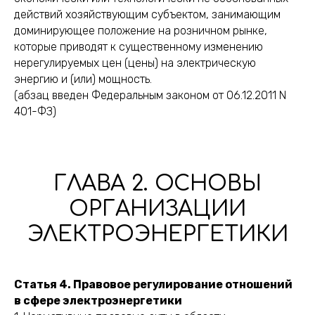
действий хозяйствующим субъектом, занимающим
доминирующее положение на розничном рынке,
которые приводят к существенному изменению
нерегулируемых цен (цены) на электрическую
энергию и (или) мощность.
(абзац введен Федеральным законом от 06.12.2011 N
401-ФЗ)
ГЛАВА 2. ОСНОВЫ
ОРГАНИЗАЦИИ
ЭЛЕКТРОЭНЕРГЕТИКИ
Статья 4. Правовое регулирование отношений
в сфере электроэнергетики