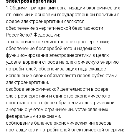
электроэнергетики
1. Общими принципами организации экономических
отношений и основами государственной политики в
сфере электроэнергетики являются:
обеспечение энергетической безопасности
Российской Федерации;
технологическое единство электроэнергетики;
обеспечение бесперебойного и надежного
функционирования электроэнергетики в целях
удовлетворения спроса на электрическую энергию
потребителей, обеспечивающих надлежащее
исполнение своих обязательств перед субъектами
электроэнергетики;
свобода экономической деятельности в сфере
электроэнергетики и единство экономического
пространства в сфере обращения электрической
энергии с учетом ограничений, установленных
федеральными законами;
соблюдение баланса экономических интересов
поставщиков и потребителей электрической энергии;