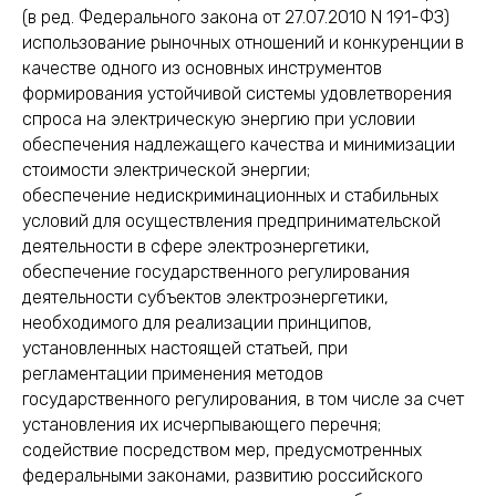
(в ред. Федерального закона от 27.07.2010 N 191-ФЗ)
использование рыночных отношений и конкуренции в
качестве одного из основных инструментов
формирования устойчивой системы удовлетворения
спроса на электрическую энергию при условии
обеспечения надлежащего качества и минимизации
стоимости электрической энергии;
обеспечение недискриминационных и стабильных
условий для осуществления предпринимательской
деятельности в сфере электроэнергетики,
обеспечение государственного регулирования
деятельности субъектов электроэнергетики,
необходимого для реализации принципов,
установленных настоящей статьей, при
регламентации применения методов
государственного регулирования, в том числе за счет
установления их исчерпывающего перечня;
содействие посредством мер, предусмотренных
федеральными законами, развитию российского