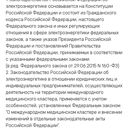
электроэнергетике основывается на Конституции
Российской Федерации и состоит из Гражданского
кодекса Российской Федерации, настоящего
Федерального закона и иных регулирующих
отношения в сфере электроэнергетики федеральных
законов, а также указов Президента Российской
Федерации и постановлений Правительства
Российской Федерации, принимаемых в соответствии
с указанными федеральными законами.
(в ред. Федерального закона от 29.06.2015 N 160-ФЗ)
2. Законодательство Российской Федерации об
электроэнергетике в отношении юридических лиц и
индивидуальных предпринимателей, осуществляющих
деятельность на территории международного
медицинского кластера, применяется с учетом
особенностей, установленных Федеральным законом
"О международном медицинском кластере и внесении
изменений в отдельные законодательные акты
Российской Федерации".