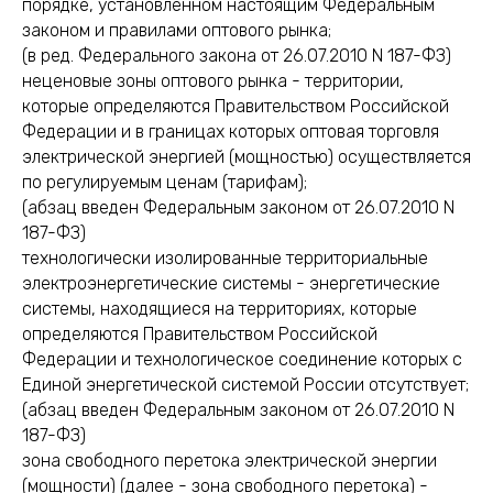
порядке, установленном настоящим Федеральным
законом и правилами оптового рынка;
(в ред. Федерального закона от 26.07.2010 N 187-ФЗ)
неценовые зоны оптового рынка - территории,
которые определяются Правительством Российской
Федерации и в границах которых оптовая торговля
электрической энергией (мощностью) осуществляется
по регулируемым ценам (тарифам);
(абзац введен Федеральным законом от 26.07.2010 N
187-ФЗ)
технологически изолированные территориальные
электроэнергетические системы - энергетические
системы, находящиеся на территориях, которые
определяются Правительством Российской
Федерации и технологическое соединение которых с
Единой энергетической системой России отсутствует;
(абзац введен Федеральным законом от 26.07.2010 N
187-ФЗ)
зона свободного перетока электрической энергии
(мощности) (далее - зона свободного перетока) -