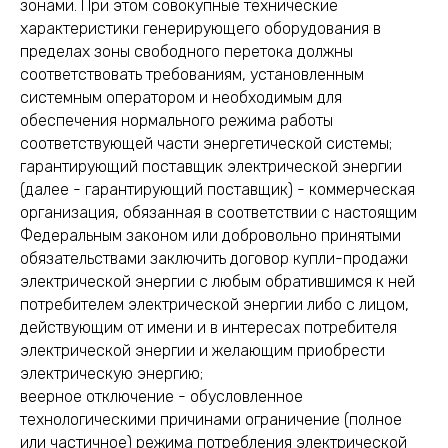
зонами. При этом совокупные технические
характеристики генерирующего оборудования в
пределах зоны свободного перетока должны
соответствовать требованиям, установленным
системным оператором и необходимым для
обеспечения нормального режима работы
соответствующей части энергетической системы;
гарантирующий поставщик электрической энергии
(далее - гарантирующий поставщик) - коммерческая
организация, обязанная в соответствии с настоящим
Федеральным законом или добровольно принятыми
обязательствами заключить договор купли-продажи
электрической энергии с любым обратившимся к ней
потребителем электрической энергии либо с лицом,
действующим от имени и в интересах потребителя
электрической энергии и желающим приобрести
электрическую энергию;
веерное отключение - обусловленное
технологическими причинами ограничение (полное
или частичное) режима потребления электрической