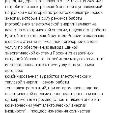
(в ред. Федерального закона от 19.07.2011 N 248-ФЗ)
потребители электрической энергии с управляемой
нагрузкой - категория потребителей электрической
энергии, которые в силу режимов работы
(потребления электрической энергии) влияют на
качество электрической энергии, надежность работы
Единой энергетической системы России и оказывают
в связи с этим на возмездной договорной основе
услуги по обеспечению вывода Единой
энергетической системы России из аварийных
ситуаций. Указанные потребители могут оказывать и
иные согласованные с ними услуги на условиях
договора;
комбинированная выработка электрической и
тепловой энергии - режим работы
теплоэлектростанций, при котором производство
электрической энергии непосредственно связано с
одновременным производством тепловой энергии;
коммерческий учет электрической энергии
(мощности) - процесс измерения количества