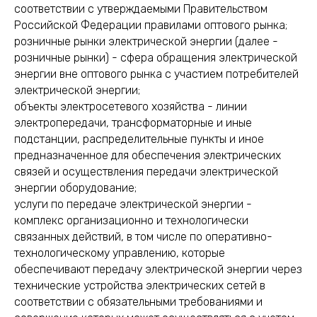
соответствии с утверждаемыми Правительством
Российской Федерации правилами оптового рынка;
розничные рынки электрической энергии (далее -
розничные рынки) - сфера обращения электрической
энергии вне оптового рынка с участием потребителей
электрической энергии;
объекты электросетевого хозяйства - линии
электропередачи, трансформаторные и иные
подстанции, распределительные пункты и иное
предназначенное для обеспечения электрических
связей и осуществления передачи электрической
энергии оборудование;
услуги по передаче электрической энергии -
комплекс организационно и технологически
связанных действий, в том числе по оперативно-
технологическому управлению, которые
обеспечивают передачу электрической энергии через
технические устройства электрических сетей в
соответствии с обязательными требованиями и