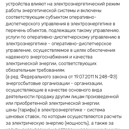
устройства влияют на электроэнергетический режим
работы энергетической системы и включены
соответствующим субъектом оперативно-
диспетчерского управления в электроэнергетике в
перечень объектов, подлежащих такому управлению;
услуги по оперативно-диспетчерскому управлению в
электроэнергетике - оперативно-диспетчерское
управление, осуществляемое в целях обеспечения
надежного энергоснабжения и качества
электрической энергии, соответствующих
обязательным требованиям;
(в ред. Федерального закона от 19.07.2011 N 248-ФЗ)
энергосбытовые организации - организации,
осуществляющие в качестве основного вида
деятельности продажу другим лицам произведенной
или приобретенной электрической энергии;
цены (тарифы) в электроэнергетике - система
ценовых ставок, по которым осуществляются расчеты
за электрическую энергию (мощность), а также за