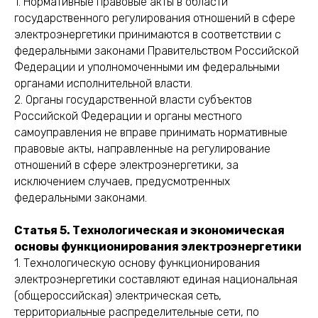
1. Нормативные правовые акты в области
государственного регулирования отношений в сфере
электроэнергетики принимаются в соответствии с
федеральными законами Правительством Российской
Федерации и уполномоченными им федеральными
органами исполнительной власти.
2. Органы государственной власти субъектов
Российской Федерации и органы местного
самоуправления не вправе принимать нормативные
правовые акты, направленные на регулирование
отношений в сфере электроэнергетики, за
исключением случаев, предусмотренных
федеральными законами.
Статья 5. Технологическая и экономическая
основы функционирования электроэнергетики
1. Технологическую основу функционирования
электроэнергетики составляют единая национальная
(общероссийская) электрическая сеть,
территориальные распределительные сети, по