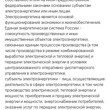
федеральными законами основании субъектам
электроэнергетики или иным лицам.
Электроэнергетика является основой
функционирования экономики и жизнеобеспечения;
Единая энергетическая система России -
совокупность производственных и иных
имущественных объектов электроэнергетики,
связанных единым процессом производства (в том
числе производства в режиме комбинированной
выработки электрической и тепловой энергии) и
передачи электрической энергии в условиях
централизованного оперативно-диспетчерского
управления в электроэнергетике;
субъекты электроэнергетики - лица, осуществляющие
деятельность в сфере электроэнергетики, в том числе
производство электрической, тепловой энергии и
мощности, приобретение и продажу электрической
энергии и мощности, энергоснабжение потребителей,
оказание услуг по передаче электрической энергии,