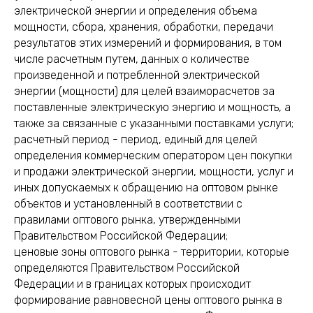
электрической энергии и определения объема
мощности, сбора, хранения, обработки, передачи
результатов этих измерений и формирования, в том
числе расчетным путем, данных о количестве
произведенной и потребленной электрической
энергии (мощности) для целей взаиморасчетов за
поставленные электрическую энергию и мощность, а
также за связанные с указанными поставками услуги;
расчетный период - период, единый для целей
определения коммерческим оператором цен покупки
и продажи электрической энергии, мощности, услуг и
иных допускаемых к обращению на оптовом рынке
объектов и установленный в соответствии с
правилами оптового рынка, утвержденными
Правительством Российской Федерации;
ценовые зоны оптового рынка - территории, которые
определяются Правительством Российской
Федерации и в границах которых происходит
формирование равновесной цены оптового рынка в