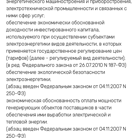
энергетического машиностроения и приборостроения,
электротехнической промышленности и связанных с
ними сфер услуг;
обеспечение экономически обоснованной
доходности инвестированного капитала,
используемого при осуществлении субъектами
электроэнергетики видов деятельности, в которых
применяется государственное регулирование цен
(тарифов) (далее - регулируемый вид деятельности);
(в ред. Федерального закона от 26.07.2010 N 187-ФЗ)
обеспечение экологической безопасности
электроэнергетики;
(абзац введен Федеральным законом от 04.11.2007 N
250-ФЗ)
экономическая обоснованность оплаты мощности
генерирующих объектов поставщиков в части
обеспечения ими выработки электрической и
тепловой энергии.
(абзац введен Федеральным законом от 04.11.2007 N
250-ФЗ)