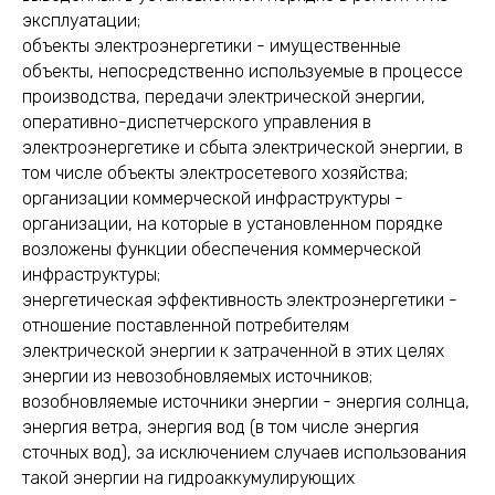
эксплуатации;
объекты электроэнергетики - имущественные
объекты, непосредственно используемые в процессе
производства, передачи электрической энергии,
оперативно-диспетчерского управления в
электроэнергетике и сбыта электрической энергии, в
том числе объекты электросетевого хозяйства;
организации коммерческой инфраструктуры -
организации, на которые в установленном порядке
возложены функции обеспечения коммерческой
инфраструктуры;
энергетическая эффективность электроэнергетики -
отношение поставленной потребителям
электрической энергии к затраченной в этих целях
энергии из невозобновляемых источников;
возобновляемые источники энергии - энергия солнца,
энергия ветра, энергия вод (в том числе энергия
сточных вод), за исключением случаев использования
такой энергии на гидроаккумулирующих