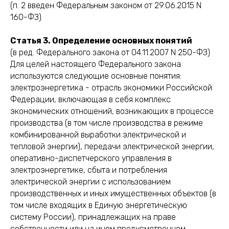
(п. 2 введен Федеральным законом от 29.06.2015 N
160-ФЗ)
Статья 3. Определение основных понятий
(в ред. Федерального закона от 04.11.2007 N 250-ФЗ)
Для целей настоящего Федерального закона
используются следующие основные понятия:
электроэнергетика - отрасль экономики Российской
Федерации, включающая в себя комплекс
экономических отношений, возникающих в процессе
производства (в том числе производства в режиме
комбинированной выработки электрической и
тепловой энергии), передачи электрической энергии,
оперативно-диспетчерского управления в
электроэнергетике, сбыта и потребления
электрической энергии с использованием
производственных и иных имущественных объектов (в
том числе входящих в Единую энергетическую
систему России), принадлежащих на праве
собственности или на ином предусмотренном