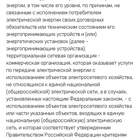
энергии, в том числе его уровня, по причинам, не
связанным с исполнением потребителем
электрической энергии своих договорных
обязательств или техническим состоянием его
энергопринимающих устройств и (или)
энергетических установок (далее -
энергопринимающие устройства);
территориальная сетевая организация -
коммерческая организация, которая оказывает услуги
по передаче электрической энергии с
использованием объектов электросетевого хозяйства,
не относящихся к единой национальной
(общероссийской) электрической сети, а в случаях,
установленных настоящим Федеральным законом, - с
использованием объектов электросетевого хозяйства
или части указанных объектов, входящих в единую
национальную (общероссийскую) электрическую
сеть, и которая соответствует утвержденным
Правительством Российской Федерации критериям