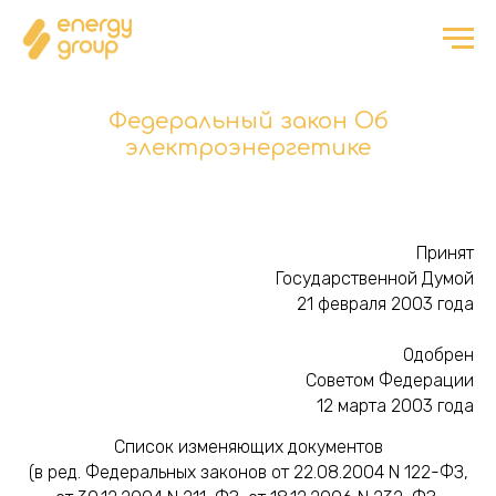
Федеральный закон Об
электроэнергетике
Принят
Государственной Думой
21 февраля 2003 года
Одобрен
Советом Федерации
12 марта 2003 года
Список изменяющих документов
(в ред. Федеральных законов от 22.08.2004 N 122-ФЗ,