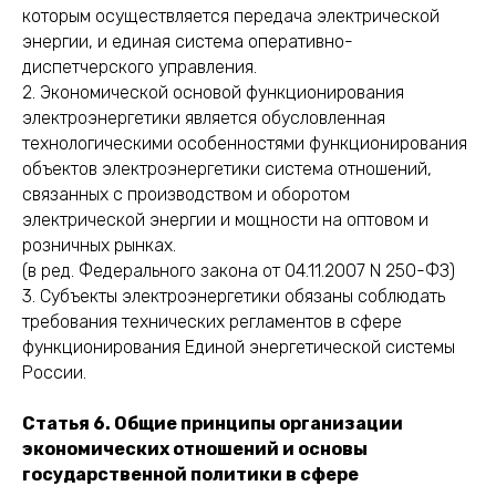
которым осуществляется передача электрической
энергии, и единая система оперативно-
диспетчерского управления.
2. Экономической основой функционирования
электроэнергетики является обусловленная
технологическими особенностями функционирования
объектов электроэнергетики система отношений,
связанных с производством и оборотом
электрической энергии и мощности на оптовом и
розничных рынках.
(в ред. Федерального закона от 04.11.2007 N 250-ФЗ)
3. Субъекты электроэнергетики обязаны соблюдать
требования технических регламентов в сфере
функционирования Единой энергетической системы
России.
Статья 6. Общие принципы организации
экономических отношений и основы
государственной политики в сфере