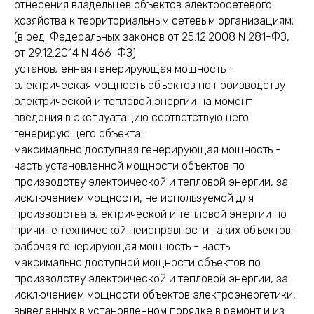
отнесения владельцев объектов электросетевого
хозяйства к территориальным сетевым организациям;
(в ред. Федеральных законов от 25.12.2008 N 281-ФЗ,
от 29.12.2014 N 466-ФЗ)
установленная генерирующая мощность -
электрическая мощность объектов по производству
электрической и тепловой энергии на момент
введения в эксплуатацию соответствующего
генерирующего объекта;
максимально доступная генерирующая мощность -
часть установленной мощности объектов по
производству электрической и тепловой энергии, за
исключением мощности, не используемой для
производства электрической и тепловой энергии по
причине технической неисправности таких объектов;
рабочая генерирующая мощность - часть
максимально доступной мощности объектов по
производству электрической и тепловой энергии, за
исключением мощности объектов электроэнергетики,
выведенных в установленном порядке в ремонт и из