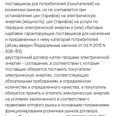
поставщиков для потребителей (покупателей) на
розничных рынках, но не учитывается при
установлении цен (тарифов) на электрическую
энергию (мощность), цен (тарифов) на услуги по
передаче электрической энергии и (или) сбытовых
надбавок гарантирующих поставщиков для населения
и приравненных к нему категорий потребителей;
(абзац введен Федеральным законом от 06.11.2013 N
308-ФЗ)
двусторонний договор купли-продажи электрической
энергии - соглашение, в соответствии с которым
поставщик обязуется поставить покупателю
электрическую энергию, соответствующую
обязательным требованиям, в определенном
количестве и определенного качества, а покупатель
обязуется принять и оплатить электрическую энергию
на условиях заключенного в соответствии с
правилами оптового рынка и основными положениями
функционирования розничных рынков договора;