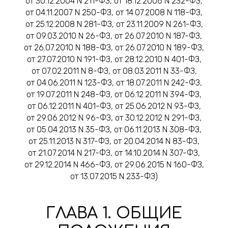
от 30.12.2004 N 211-ФЗ, от 18.12.2006 N 232-ФЗ,
от 04.11.2007 N 250-ФЗ, от 14.07.2008 N 118-ФЗ,
от 25.12.2008 N 281-ФЗ, от 23.11.2009 N 261-ФЗ,
от 09.03.2010 N 26-ФЗ, от 26.07.2010 N 187-ФЗ,
от 26.07.2010 N 188-ФЗ, от 26.07.2010 N 189-ФЗ,
от 27.07.2010 N 191-ФЗ, от 28.12.2010 N 401-ФЗ,
от 07.02.2011 N 8-ФЗ, от 08.03.2011 N 33-ФЗ,
от 04.06.2011 N 123-ФЗ, от 18.07.2011 N 242-ФЗ,
от 19.07.2011 N 248-ФЗ, от 06.12.2011 N 394-ФЗ,
от 06.12.2011 N 401-ФЗ, от 25.06.2012 N 93-ФЗ,
от 29.06.2012 N 96-ФЗ, от 30.12.2012 N 291-ФЗ,
от 05.04.2013 N 35-ФЗ, от 06.11.2013 N 308-ФЗ,
от 25.11.2013 N 317-ФЗ, от 20.04.2014 N 83-ФЗ,
от 21.07.2014 N 217-ФЗ, от 14.10.2014 N 307-ФЗ,
от 29.12.2014 N 466-ФЗ, от 29.06.2015 N 160-ФЗ,
от 13.07.2015 N 233-ФЗ)
ГЛАВА 1. ОБЩИЕ