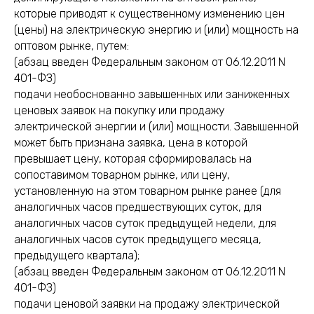
которые приводят к существенному изменению цен
(цены) на электрическую энергию и (или) мощность на
оптовом рынке, путем:
(абзац введен Федеральным законом от 06.12.2011 N
401-ФЗ)
подачи необоснованно завышенных или заниженных
ценовых заявок на покупку или продажу
электрической энергии и (или) мощности. Завышенной
может быть признана заявка, цена в которой
превышает цену, которая сформировалась на
сопоставимом товарном рынке, или цену,
установленную на этом товарном рынке ранее (для
аналогичных часов предшествующих суток, для
аналогичных часов суток предыдущей недели, для
аналогичных часов суток предыдущего месяца,
предыдущего квартала);
(абзац введен Федеральным законом от 06.12.2011 N
401-ФЗ)
подачи ценовой заявки на продажу электрической