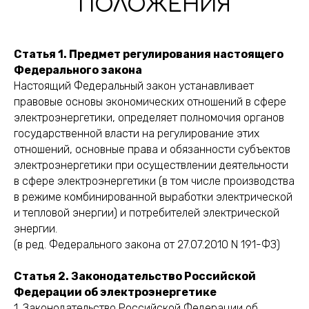
ПОЛОЖЕНИЯ
Статья 1. Предмет регулирования настоящего
Федерального закона
Настоящий Федеральный закон устанавливает
правовые основы экономических отношений в сфере
электроэнергетики, определяет полномочия органов
государственной власти на регулирование этих
отношений, основные права и обязанности субъектов
электроэнергетики при осуществлении деятельности
в сфере электроэнергетики (в том числе производства
в режиме комбинированной выработки электрической
и тепловой энергии) и потребителей электрической
энергии.
(в ред. Федерального закона от 27.07.2010 N 191-ФЗ)
Статья 2. Законодательство Российской
Федерации об электроэнергетике
1. Законодательство Российской Федерации об