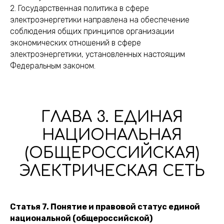
2. Государственная политика в сфере
электроэнергетики направлена на обеспечение
соблюдения общих принципов организации
экономических отношений в сфере
электроэнергетики, установленных настоящим
Федеральным законом.
ГЛАВА 3. ЕДИНАЯ
НАЦИОНАЛЬНАЯ
(ОБЩЕРОССИЙСКАЯ)
ЭЛЕКТРИЧЕСКАЯ СЕТЬ
Статья 7. Понятие и правовой статус единой
национальной (общероссийской)