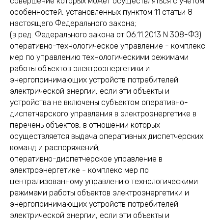
совершение которых может осуществляться с учетом
особенностей, установленных пунктом 11 статьи 8
настоящего Федерального закона;
(в ред. Федерального закона от 06.11.2013 N 308-ФЗ)
оперативно-технологическое управление - комплекс
мер по управлению технологическими режимами
работы объектов электроэнергетики и
энергопринимающих устройств потребителей
электрической энергии, если эти объекты и
устройства не включены субъектом оперативно-
диспетчерского управления в электроэнергетике в
перечень объектов, в отношении которых
осуществляется выдача оперативных диспетчерских
команд и распоряжений;
оперативно-диспетчерское управление в
электроэнергетике - комплекс мер по
централизованному управлению технологическими
режимами работы объектов электроэнергетики и
энергопринимающих устройств потребителей
электрической энергии, если эти объекты и